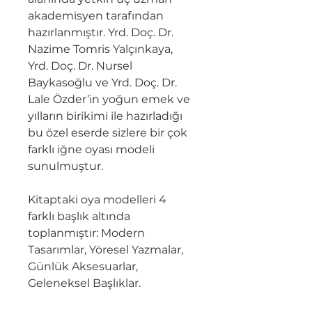
akademisyen tarafından
hazırlanmıştır. Yrd. Doç. Dr.
Nazime Tomris Yalçınkaya,
Yrd. Doç. Dr. Nursel
Baykasoğlu ve Yrd. Doç. Dr.
Lale Özder’in yoğun emek ve
yılların birikimi ile hazırladığı
bu özel eserde sizlere bir çok
farklı iğne oyası modeli
sunulmuştur.
Kitaptaki oya modelleri 4
farklı başlık altında
toplanmıştır: Modern
Tasarımlar, Yöresel Yazmalar,
Günlük Aksesuarlar,
Geleneksel Başlıklar.