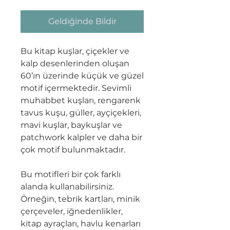
Geldiğinde Bildir
Bu kitap kuşlar, çiçekler ve
kalp desenlerinden oluşan
60’ın üzerinde küçük ve güzel
motif içermektedir. Sevimli
muhabbet kuşları, rengarenk
tavus kuşu, güller, ayçiçekleri,
mavi kuşlar, baykuşlar ve
patchwork kalpler ve daha bir
çok motif bulunmaktadır.
Bu motifleri bir çok farklı
alanda kullanabilirsiniz.
Örneğin, tebrik kartları, minik
çerçeveler, iğnedenlikler,
kitap ayraçları, havlu kenarları