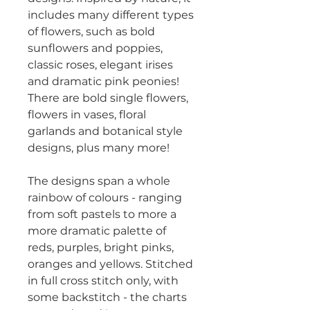
includes many different types
of flowers, such as bold
sunflowers and poppies,
classic roses, elegant irises
and dramatic pink peonies!
There are bold single flowers,
flowers in vases, floral
garlands and botanical style
designs, plus many more!
The designs span a whole
rainbow of colours - ranging
from soft pastels to more a
more dramatic palette of
reds, purples, bright pinks,
oranges and yellows. Stitched
in full cross stitch only, with
some backstitch - the charts