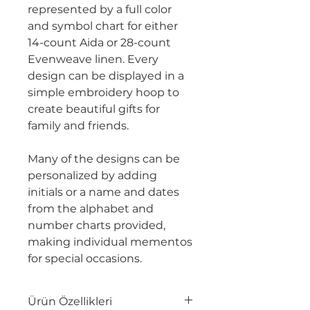
represented by a full color
and symbol chart for either
14-count Aida or 28-count
Evenweave linen. Every
design can be displayed in a
simple embroidery hoop to
create beautiful gifts for
family and friends.
Many of the designs can be
personalized by adding
initials or a name and dates
from the alphabet and
number charts provided,
making individual mementos
for special occasions.
Ürün Özellikleri