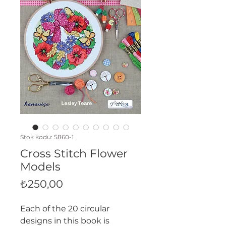
Stok kodu: 5860-1
Cross Stitch Flower
Models
Fiyat
₺250,00
Each of the 20 circular
designs in this book is